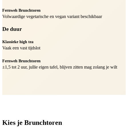
Fernweh Brunchtoren
Volwaardige vegetarische en vegan variant beschikbaar
De duur
Klassieke high tea
Vaak een vast tijdslot
Fernweh Brunchtoren
±1,5 tot 2 uur, jullie eigen tafel, blijven zitten mag zolang je wilt
Kies je Brunchtoren