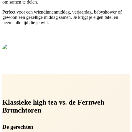
om samen te delen.
Perfect voor een vriendinnenmiddag, verjaardag, babyshower of
gewoon een gezellige middag samen. Je krijgt je eigen tafel en
neemt alle tijd die je wilt.
Klassieke high tea vs. de Fernweh
Brunchtoren
De gerechten