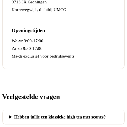
9713 JX Groningen
Korrewegwijk, dichtbij UMCG
Openingstijden
Wo-vr 9:00-17:00
Za-zo 9:30-17:00
Ma-di exclusief voor bedrijfsevents
Veelgestelde vragen
Hebben jullie een klassieke high tea met scones?