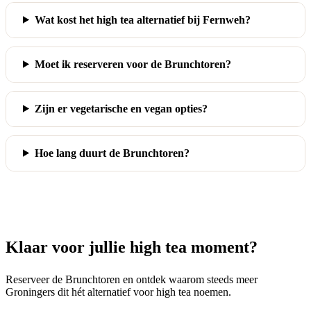
Wat kost het high tea alternatief bij Fernweh?
Moet ik reserveren voor de Brunchtoren?
Zijn er vegetarische en vegan opties?
Hoe lang duurt de Brunchtoren?
Klaar voor jullie high tea moment?
Reserveer de Brunchtoren en ontdek waarom steeds meer
Groningers dit hét alternatief voor high tea noemen.