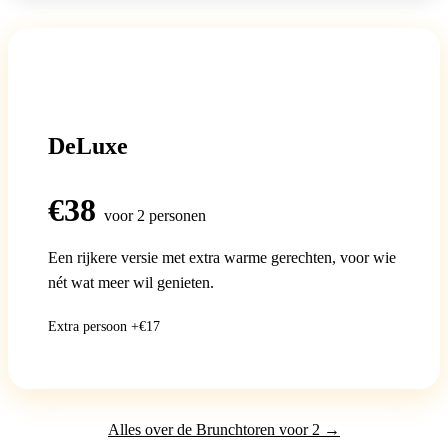
POPULAIR
DeLuxe
€38
voor 2 personen
Een rijkere versie met extra warme gerechten, voor wie
nét wat meer wil genieten.
Extra persoon +€17
Alles over de Brunchtoren voor 2 →