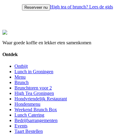
High tea of brunch? Lees de gids
Reserveer nu
Waar goede koffie en lekker eten samenkomen
Ontdek
Ontbijt
Lunch in Groningen
Menu
Brunch
Brunchtoren voor 2
High Tea Groningen
Hondvriendelijk Restaurant
Hondenmenu
Weekend Brunch Box
Lunch Catering
Bedrijfsarrangementen
Events
Taart Bestellen