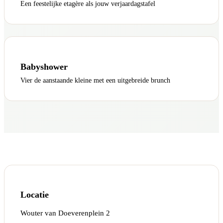
Een feestelijke etagère als jouw verjaardagstafel
Babyshower
Vier de aanstaande kleine met een uitgebreide brunch
Locatie
Wouter van Doeverenplein 2