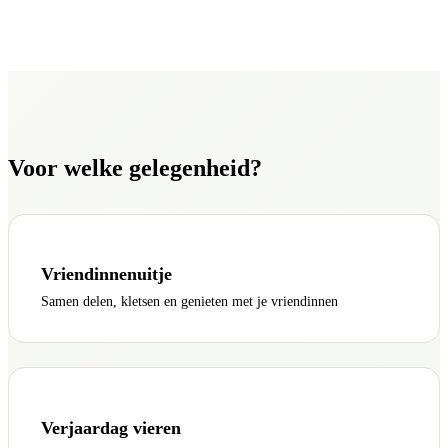
Voor welke gelegenheid?
Vriendinnenuitje
Samen delen, kletsen en genieten met je vriendinnen
Verjaardag vieren