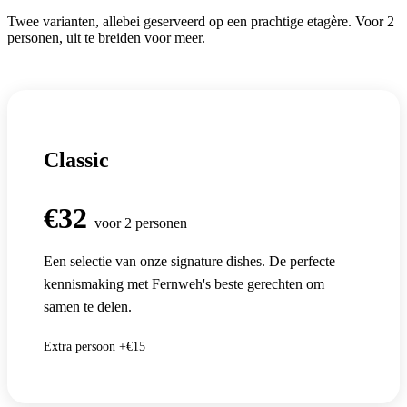
Twee varianten, allebei geserveerd op een prachtige etagère. Voor 2
personen, uit te breiden voor meer.
Classic
€32
voor 2 personen
Een selectie van onze signature dishes. De perfecte
kennismaking met Fernweh's beste gerechten om
samen te delen.
Extra persoon +€15