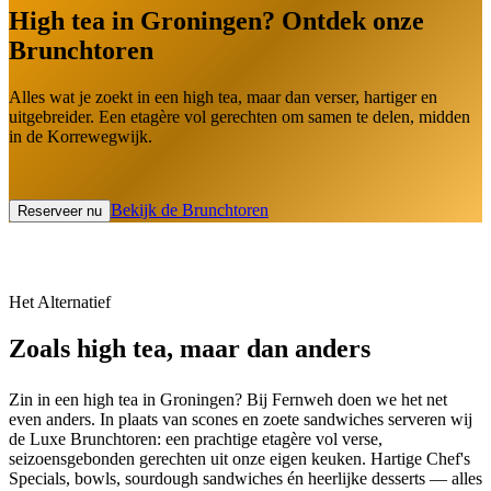
High tea in Groningen? Ontdek onze
Brunchtoren
Alles wat je zoekt in een high tea, maar dan verser, hartiger en
uitgebreider. Een etagère vol gerechten om samen te delen, midden
in de Korrewegwijk.
Bekijk de Brunchtoren
Reserveer nu
Het Alternatief
Zoals high tea, maar dan anders
Zin in een high tea in Groningen? Bij Fernweh doen we het net
even anders. In plaats van scones en zoete sandwiches serveren wij
de Luxe Brunchtoren: een prachtige etagère vol verse,
seizoensgebonden gerechten uit onze eigen keuken. Hartige Chef's
Specials, bowls, sourdough sandwiches én heerlijke desserts — alles