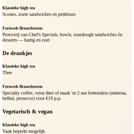
Klassieke high tea
Scones, zoete sandwiches en petitfours
Fernweh Brunchtoren
Proeverij van Chef's Specials, bowls, sourdough sandwiches én
desserts — hartig en zoet
De drankjes
Klassieke high tea
Thee
Fernweh Brunchtoren
Specialty coffee, verse thee of maak 'm 2 uur bottomless (mimosa,
bellini, prosecco) voor €19 p.p.
Vegetarisch & vegan
Klassieke high tea
Vaak beperkt mogelijk