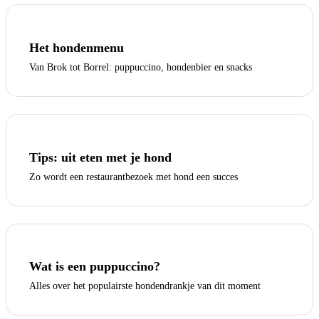
Het hondenmenu
Van Brok tot Borrel: puppuccino, hondenbier en snacks
Tips: uit eten met je hond
Zo wordt een restaurantbezoek met hond een succes
Wat is een puppuccino?
Alles over het populairste hondendrankje van dit moment