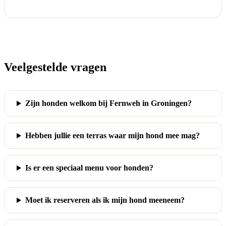
Veelgestelde vragen
Zijn honden welkom bij Fernweh in Groningen?
Hebben jullie een terras waar mijn hond mee mag?
Is er een speciaal menu voor honden?
Moet ik reserveren als ik mijn hond meeneem?