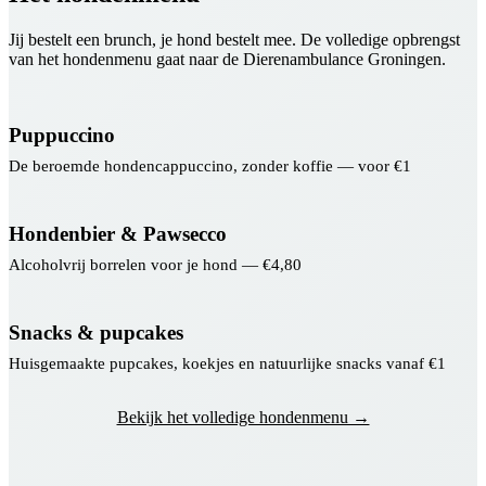
Jij bestelt een brunch, je hond bestelt mee. De volledige opbrengst
van het hondenmenu gaat naar de Dierenambulance Groningen.
Puppuccino
De beroemde hondencappuccino, zonder koffie — voor €1
Hondenbier & Pawsecco
Alcoholvrij borrelen voor je hond — €4,80
Snacks & pupcakes
Huisgemaakte pupcakes, koekjes en natuurlijke snacks vanaf €1
Bekijk het volledige hondenmenu →