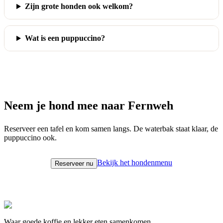
Zijn grote honden ook welkom?
Wat is een puppuccino?
Neem je hond mee naar Fernweh
Reserveer een tafel en kom samen langs. De waterbak staat klaar, de
puppuccino ook.
Bekijk het hondenmenu
Reserveer nu
Waar goede koffie en lekker eten samenkomen