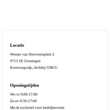
Locatie
Wouter van Doeverenplein 2
9713 JX Groningen
Korrewegwijk, dichtbij UMCG
Openingstijden
Wo-vr 9:00-17:00
Za-zo 9:30-17:00
Ma-di exclusief voor bedrijfsevents