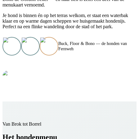
menukaart vernoemd.
Je hond is binnen én op het terras welkom, er staat een waterbak
klaar en op warme dagen scheppen we huisgemaakt hondenijs.
Perfect na een flinke wandeling door de stad of het park.
Buck, Floor & Bono — de honden van
Fernweh
Van Brok tot Borrel
Het hondenmenu