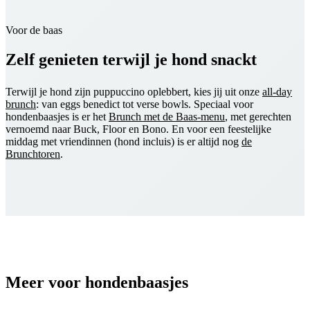
Voor de baas
Zelf genieten terwijl je hond snackt
Terwijl je hond zijn puppuccino oplebbert, kies jij uit onze
all-day
brunch
: van eggs benedict tot verse bowls. Speciaal voor
hondenbaasjes is er het
Brunch met de Baas-menu
, met gerechten
vernoemd naar Buck, Floor en Bono. En voor een feestelijke
middag met vriendinnen (hond incluis) is er altijd nog
de
Brunchtoren
.
Meer voor hondenbaasjes