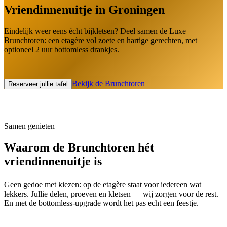
Vriendinnenuitje in Groningen
Eindelijk weer eens écht bijkletsen? Deel samen de Luxe
Brunchtoren: een etagère vol zoete en hartige gerechten, met
optioneel 2 uur bottomless drankjes.
Bekijk de Brunchtoren
Reserveer jullie tafel
Samen genieten
Waarom de Brunchtoren hét
vriendinnenuitje is
Geen gedoe met kiezen: op de etagère staat voor iedereen wat
lekkers. Jullie delen, proeven en kletsen — wij zorgen voor de rest.
En met de bottomless-upgrade wordt het pas echt een feestje.