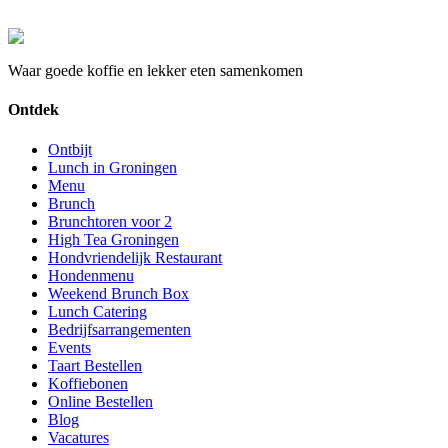
Waar goede koffie en lekker eten samenkomen
Ontdek
Ontbijt
Lunch in Groningen
Menu
Brunch
Brunchtoren voor 2
High Tea Groningen
Hondvriendelijk Restaurant
Hondenmenu
Weekend Brunch Box
Lunch Catering
Bedrijfsarrangementen
Events
Taart Bestellen
Koffiebonen
Online Bestellen
Blog
Vacatures