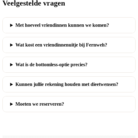
Veelgestelde vragen
Met hoeveel vriendinnen kunnen we komen?
Wat kost een vriendinnenuitje bij Fernweh?
Wat is de bottomless-optie precies?
Kunnen jullie rekening houden met dieetwensen?
Moeten we reserveren?