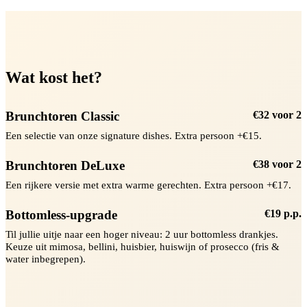
Wat kost het?
Brunchtoren Classic
€32 voor 2
Een selectie van onze signature dishes. Extra persoon +€15.
Brunchtoren DeLuxe
€38 voor 2
Een rijkere versie met extra warme gerechten. Extra persoon +€17.
Bottomless-upgrade
€19 p.p.
Til jullie uitje naar een hoger niveau: 2 uur bottomless drankjes.
Keuze uit mimosa, bellini, huisbier, huiswijn of prosecco (fris &
water inbegrepen).