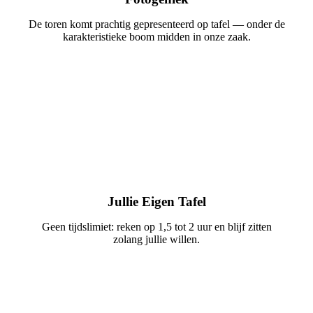
De toren komt prachtig gepresenteerd op tafel — onder de
karakteristieke boom midden in onze zaak.
Jullie Eigen Tafel
Geen tijdslimiet: reken op 1,5 tot 2 uur en blijf zitten
zolang jullie willen.