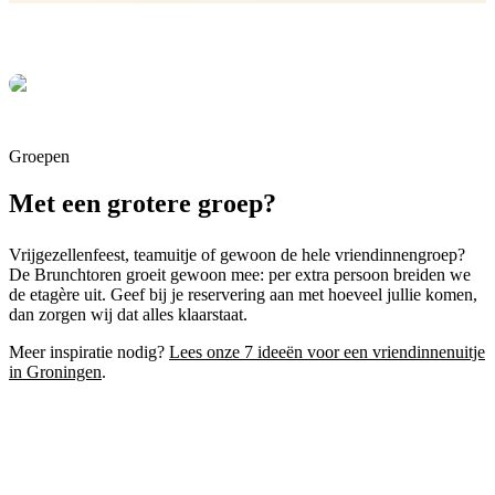
Groepen
Met een grotere groep?
Vrijgezellenfeest, teamuitje of gewoon de hele vriendinnengroep?
De Brunchtoren groeit gewoon mee: per extra persoon breiden we
de etagère uit. Geef bij je reservering aan met hoeveel jullie komen,
dan zorgen wij dat alles klaarstaat.
Meer inspiratie nodig?
Lees onze 7 ideeën voor een vriendinnenuitje
in Groningen
.