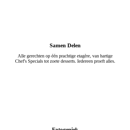
Samen Delen
Alle gerechten op één prachtige etagère, van hartige
Chef's Specials tot zoete desserts. Iedereen proeft alles.
Fotogeniek