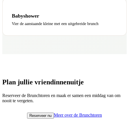
Babyshower
Vier de aanstaande kleine met een uitgebreide brunch
Plan jullie vriendinnenuitje
Reserveer de Brunchtoren en maak er samen een middag van om
nooit te vergeten.
Meer over de Brunchtoren
Reserveer nu