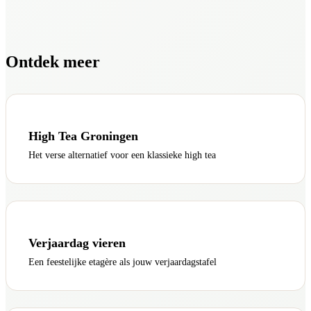
Ontdek meer
High Tea Groningen
Het verse alternatief voor een klassieke high tea
Verjaardag vieren
Een feestelijke etagère als jouw verjaardagstafel