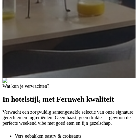
Wat kun je verwachten?
In hotelstijl, met Fernweh kwaliteit
Verwacht een zorgvuldig samengestelde selectie van onze signature
gerechten en ingrediënten. Geen haast, geen drukte — gewoon de
perfecte weekend vibe met goed eten en fijn gezelschap.
Vers gebakken pastry & croissants